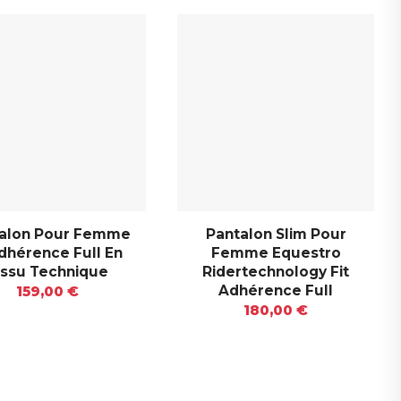
alon Pour Femme
Pantalon Slim Pour
dhérence Full En
Femme Equestro
issu Technique
Ridertechnology Fit
Adhérence Full
159,00 €
180,00 €