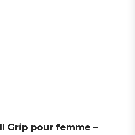
ll Grip pour femme –