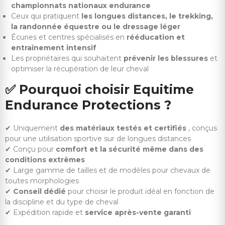
championnats nationaux endurance
Ceux qui pratiquent
les longues distances, le trekking,
la randonnée équestre ou le dressage léger
Écuries et centres spécialisés en
rééducation et
entraînement intensif
Les propriétaires qui souhaitent
prévenir les blessures
et
optimiser la récupération de leur cheval
✅
Pourquoi choisir Equitime
Endurance Protections ?
✔ Uniquement
des matériaux testés et certifiés
, conçus
pour une utilisation sportive sur de longues distances
✔ Conçu pour
comfort et la sécurité même dans des
conditions extrêmes
✔ Large gamme de tailles et de modèles pour chevaux de
toutes morphologies
✔
Conseil dédié
pour choisir le produit idéal en fonction de
la discipline et du type de cheval
✔ Expédition rapide et
service après-vente garanti