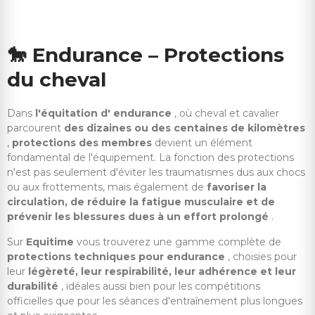
🐎
Endurance – Protections
du cheval
Dans
l'équitation d' endurance
, où cheval et cavalier
parcourent
des dizaines ou des centaines de kilomètres
,
protections des membres
devient un élément
fondamental de l'équipement. La fonction des protections
n'est pas seulement d'éviter les traumatismes dus aux chocs
ou aux frottements, mais également de
favoriser la
circulation, de réduire la fatigue musculaire et de
prévenir les blessures dues à un effort prolongé
.
Sur
Equitime
vous trouverez une gamme complète de
protections techniques pour endurance
, choisies pour
leur
légèreté, leur respirabilité, leur adhérence et leur
durabilité
, idéales aussi bien pour les compétitions
officielles que pour les séances d'entraînement plus longues