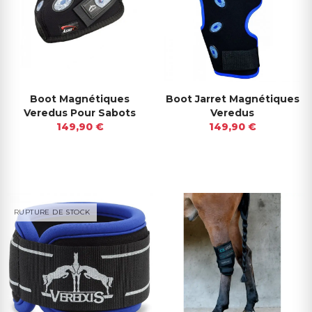
Boot Magnétiques
Boot Jarret Magnétiques
Veredus Pour Sabots
Veredus
149,90 €
149,90 €
RUPTURE DE STOCK