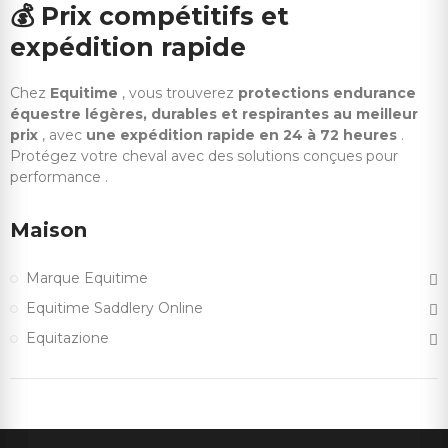
💰
Prix compétitifs et
expédition rapide
Chez
Equitime
, vous trouverez
protections endurance
équestre légères, durables et respirantes au meilleur
prix
, avec
une expédition rapide en 24 à 72 heures
.
Protégez votre cheval avec des solutions conçues pour
performance .
Maison
Marque Equitime
Equitime Saddlery Online
Equitazione