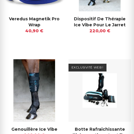
Veredus Magnetik Pro
Dispositif De Thérapie
Wrap
Ice Vibe Pour Le Jarret
40,90 €
220,00 €
EXCLUSIVITÉ WEB !
Genouillère Ice Vibe
Botte Rafraîchissante