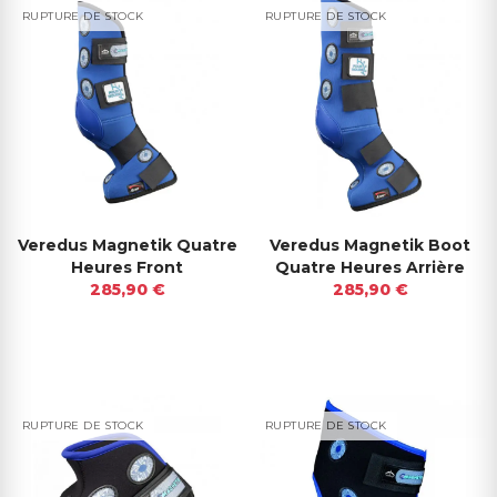
RUPTURE DE STOCK
RUPTURE DE STOCK
Veredus Magnetik Quatre
Veredus Magnetik Boot
Heures Front
Quatre Heures Arrière
285,90 €
285,90 €
RUPTURE DE STOCK
RUPTURE DE STOCK