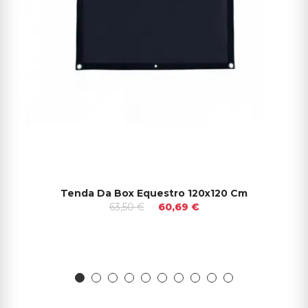
Tenda Da Box Equestro 120x120 Cm
63,50 €
60,69 €