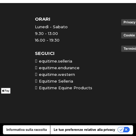
ORARI
Privacy
Lunedì - Sabato
9.30 - 13.00
Cookie 
16.00 - 19:30
Termini
SEGUICI
equitime.selleria
equitime.endurance
equitime.western
Equitime Selleria
Equitime Equine Products
Informativa sulla raccolta
Le tue preferenze relative alla privacy