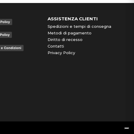
ASSISTENZA CLIENTI
 Policy
Spedizioni e tempi di consegna
Metodi di pagamento
Policy
Diritto di recesso
Contatti
 e Condizioni
Privacy Policy