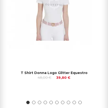
T Shirt Donna Logo Glitter Equestro
48,00 €
39,80 €