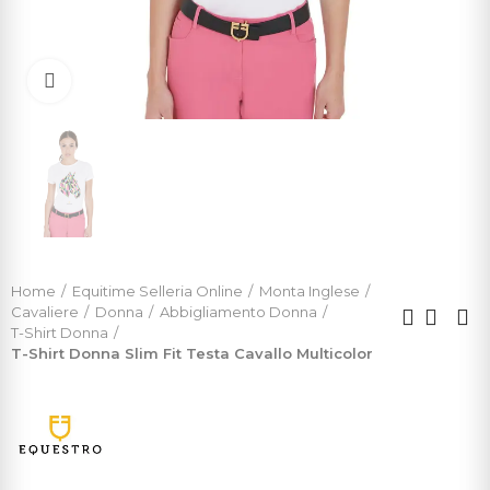
Click to enlarge
Home
Equitime Selleria Online
Monta Inglese
Cavaliere
Donna
Abbigliamento Donna
T-Shirt Donna
T-Shirt Donna Slim Fit Testa Cavallo Multicolor