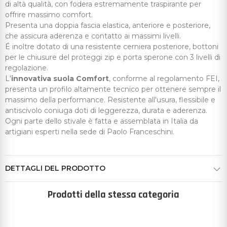
di altà qualità, con fodera estremamente traspirante per
offrire massimo comfort.
Presenta una doppia fascia elastica, anteriore e posteriore,
che assicura aderenza e contatto ai massimi livelli.
É inoltre dotato di una resistente cerniera posteriore, bottoni
per le chiusure del proteggi zip e porta sperone con 3 livelli di
regolazione.
L'
innovativa suola Comfort
, conforme al regolamento FEI,
presenta un profilo altamente tecnico per ottenere sempre il
massimo della performance. Resistente all'usura, flessibile e
antiscivolo coniuga doti di leggerezza, durata e aderenza.
Ogni parte dello stivale è fatta e assemblata in Italia da
artigiani esperti nella sede di Paolo Franceschini.
DETTAGLI DEL PRODOTTO
Prodotti della stessa categoria