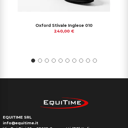
Oxford Stivale Inglese 010
240,00 €
EQUITIME SRL
info@equitime.it