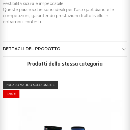
vestibilità sicura e impeccabile.
Queste paranocche sono ideali per l'uso quotidiano e le
competizioni, garantendo prestazioni di alto livello in
entrambi i contesti.
DETTAGLI DEL PRODOTTO
Prodotti della stessa categoria
PREZZO VALIDO SOLO ONLINE
-5,90 €