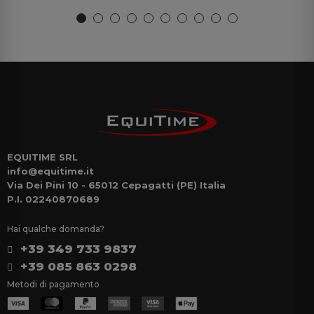
EQUITIME SRL
info@equitime.it
Via Dei Pini 10 - 65012 Cepagatti (PE) Italia
P.I. 02240870689
Hai qualche domanda?
+39 349 733 9837
+39 085 863 0298
Metodi di pagamento