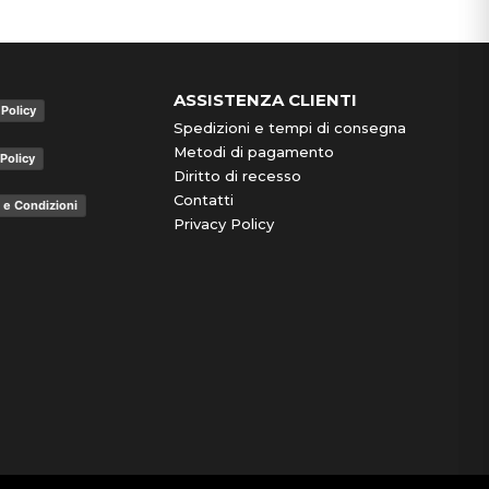
ASSISTENZA CLIENTI
 Policy
Spedizioni e tempi di consegna
Metodi di pagamento
Policy
Diritto di recesso
Contatti
 e Condizioni
Privacy Policy