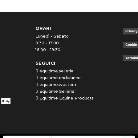
ORARI
Privacy
Lunedì - Sabato
9.30 - 13.00
Cookie 
16.00 - 19:30
Termini
SEGUICI
equitime.selleria
equitime.endurance
equitime.western
Equitime Selleria
Equitime Equine Products