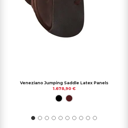
Veneziano Jumping Saddle Latex Panels
1.678,90 €