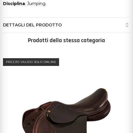
Disciplina
: Jumping.
DETTAGLI DEL PRODOTTO
Prodotti della stessa categoria
PREZZO VALIDO SOLO ONLINE