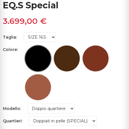
EQ.S Special
3.699,00 €
Taglia
Colore
Modello
Quartieri