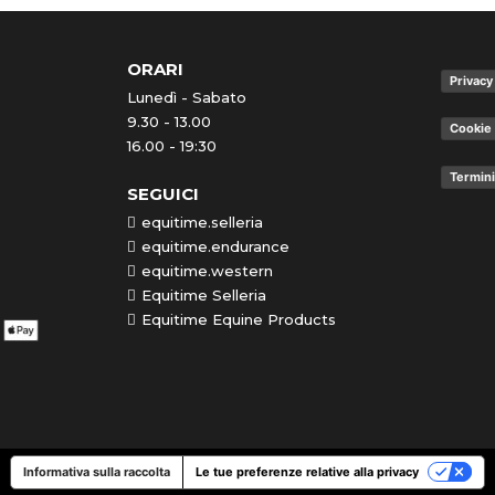
ORARI
Privacy
Lunedì - Sabato
9.30 - 13.00
Cookie 
16.00 - 19:30
Termini
SEGUICI
equitime.selleria
equitime.endurance
equitime.western
Equitime Selleria
Equitime Equine Products
Informativa sulla raccolta
Le tue preferenze relative alla privacy