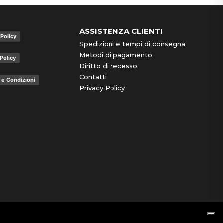
ASSISTENZA CLIENTI
 Policy
Spedizioni e tempi di consegna
Metodi di pagamento
Policy
Diritto di recesso
Contatti
 e Condizioni
Privacy Policy