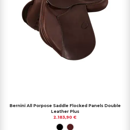
Bernini All Porpose Saddle Flocked Panels Double
Leather Plus
2.183,90 €