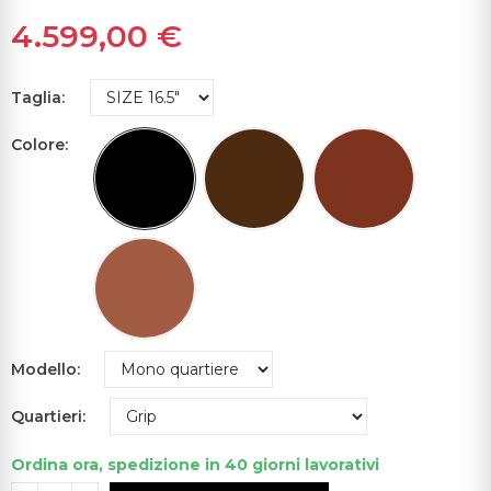
4.599,00 €
Taglia
Colore
Modello
Quartieri
Ordina ora, spedizione in 40 giorni lavorativi