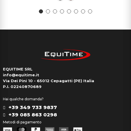
EQUITIME SRL
info@equitime.it
Via Dei Pini 10 - 65012 Cepagatti (PE) Italia
P.I. 02240870689
Hai qualche domanda?
+39 349 733 9837
+39 085 863 0298
Metodi di pagamento