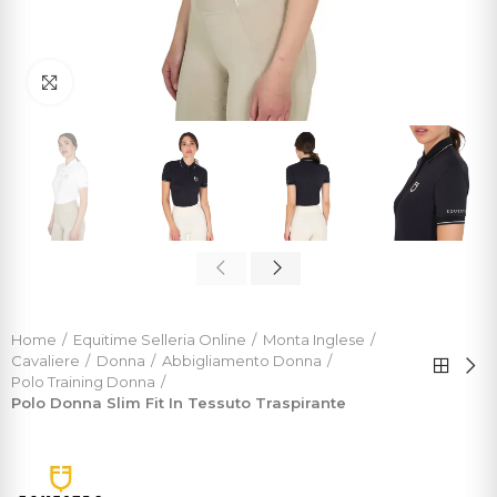
Click to enlarge
Home
Equitime Selleria Online
Monta Inglese
Cavaliere
Donna
Abbigliamento Donna
Polo Training Donna
Polo Donna Slim Fit In Tessuto Traspirante