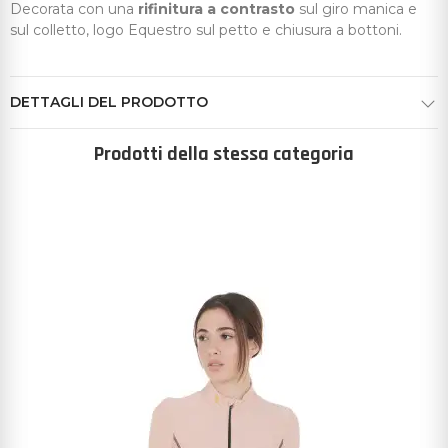
Decorata con una
rifinitura a contrasto
sul giro manica e
sul colletto, logo Equestro sul petto e chiusura a bottoni.
DETTAGLI DEL PRODOTTO
Prodotti della stessa categoria