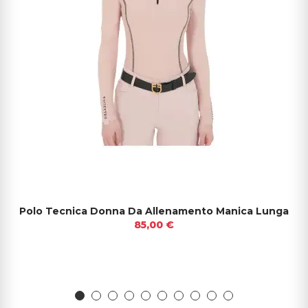
Polo Tecnica Donna Da Allenamento Manica Lunga
85,00 €