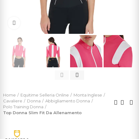
Click to enlarge
Home
Equitime Selleria Online
Monta Inglese
Cavaliere
Donna
Abbigliamento Donna
Polo Training Donna
Top Donna Slim Fit Da Allenamento