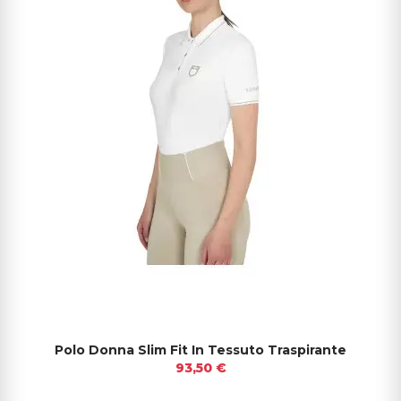
Polo Donna Slim Fit In Tessuto Traspirante
93,50 €