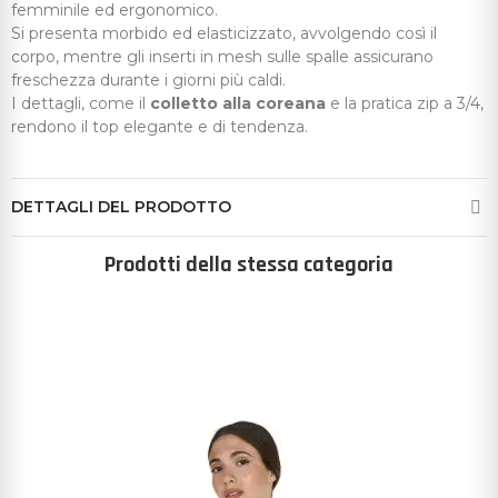
femminile ed ergonomico.
Si presenta morbido ed elasticizzato, avvolgendo così il
corpo, mentre gli inserti in mesh sulle spalle assicurano
freschezza durante i giorni più caldi.
I dettagli, come il
colletto alla coreana
e la pratica zip a 3/4,
rendono il top elegante e di tendenza.
DETTAGLI DEL PRODOTTO
Prodotti della stessa categoria