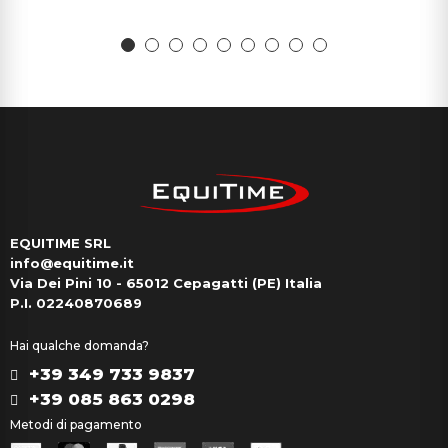
EQUITIME SRL
info@equitime.it
Via Dei Pini 10 - 65012 Cepagatti (PE) Italia
P.I. 02240870689
Hai qualche domanda?
+39 349 733 9837
+39 085 863 0298
Metodi di pagamento