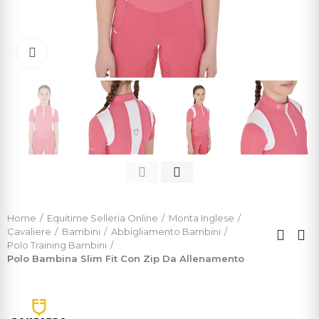
Click to enlarge
Home
Equitime Selleria Online
Monta Inglese
Cavaliere
Bambini
Abbigliamento Bambini
Polo Training Bambini
Polo Bambina Slim Fit Con Zip Da Allenamento