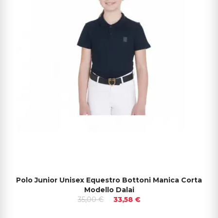
Polo Junior Unisex Equestro Bottoni Manica Corta
Modello Dalai
35,00 €
33,58 €