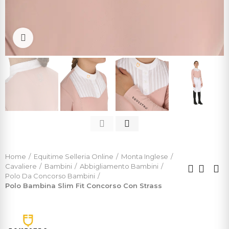
Click to enlarge
Home
Equitime Selleria Online
Monta Inglese
Cavaliere
Bambini
Abbigliamento Bambini
Polo Da Concorso Bambini
Polo Bambina Slim Fit Concorso Con Strass