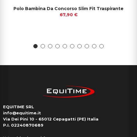
Polo Bambina Da Concorso Slim Fit Traspirante
67,90 €
EQUITIME SRL
info@equitime.it
Via Dei Pini 10 - 65012 Cepagatti (PE) Italia
P.I. 02240870689