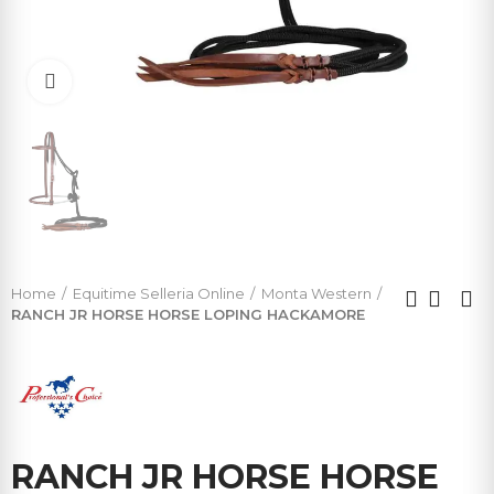
Click to enlarge
Home
Equitime Selleria Online
Monta Western
RANCH JR HORSE HORSE LOPING HACKAMORE
RANCH JR HORSE HORSE