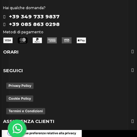
Hai qualche domanda?
+39 349 733 9837
+39 085 863 0298
Metodi di pagamento
ORARI
SEGUICI
Privacy Policy
Cookie Policy
Termini e Condizioni
ASSISTENZA CLIENTI
Le tue preferenze relative alla privacy