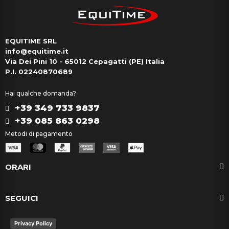
EQUITIME SRL
info@equitime.it
Via Dei Pini 10 - 65012 Cepagatti (PE) Italia
P.I. 02240870689
Hai qualche domanda?
+39 349 733 9837
+39 085 863 0298
Metodi di pagamento
ORARI
SEGUICI
Privacy Policy