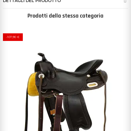
DETTAGLI DEL PRODOTTO
Prodotti della stessa categoria
-107,90 €