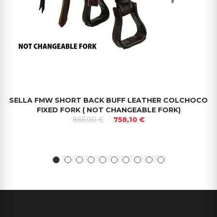
SELLA FMW SHORT BACK BUFF LEATHER COLCHOCO
FIXED FORK ( NOT CHANGEABLE FORK)
866,00 €
758,10 €