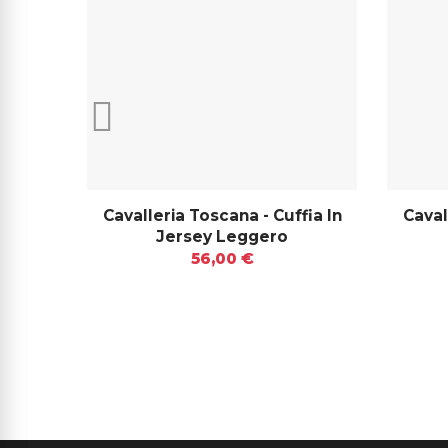
Cavalleria Toscana - Cuffia In
Caval
Jersey Leggero
56,00 €