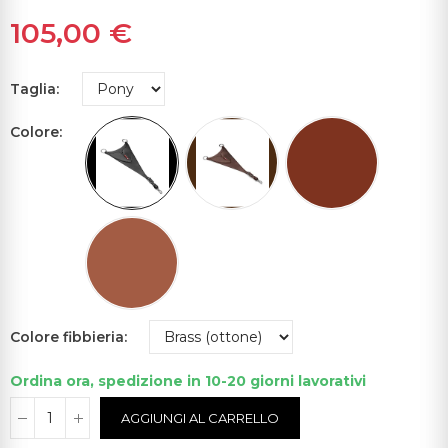
105,00 €
Taglia
Colore
Colore fibbieria
Ordina ora, spedizione in 10-20 giorni lavorativi
AGGIUNGI AL CARRELLO