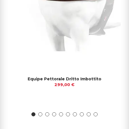
Equipe Pettorale Dritto Imbottito
299,00 €