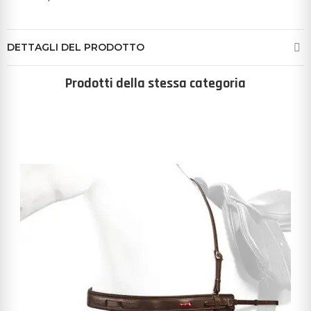
DETTAGLI DEL PRODOTTO
Prodotti della stessa categoria