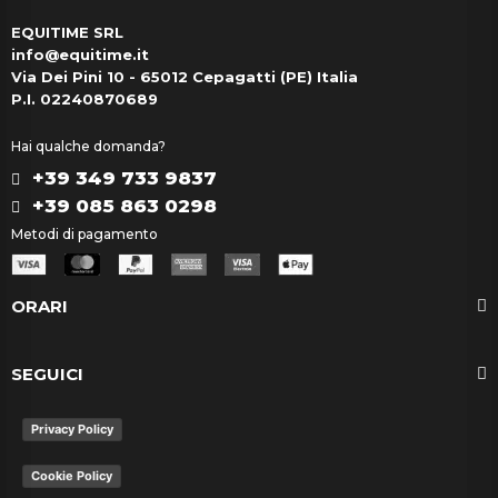
EQUITIME SRL
info@equitime.it
Via Dei Pini 10 - 65012 Cepagatti (PE) Italia
P.I. 02240870689
Hai qualche domanda?
+39 349 733 9837
+39 085 863 0298
Metodi di pagamento
ORARI
SEGUICI
Privacy Policy
Cookie Policy