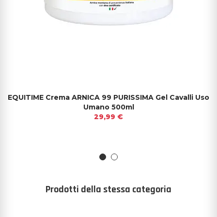
EQUITIME Crema ARNICA 99 PURISSIMA Gel Cavalli Uso
Umano 500ml
29,99 €
Prodotti della stessa categoria