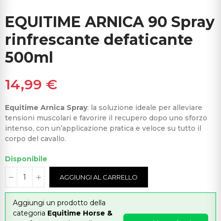
EQUITIME ARNICA 90 Spray
rinfrescante defaticante
500ml
14,99 €
Equitime Arnica Spray
: la soluzione ideale per alleviare
tensioni muscolari e favorire il recupero dopo uno sforzo
intenso, con un’applicazione pratica e veloce su tutto il
corpo del cavallo.
Disponibile
AGGIUNGI AL CARRELLO
Aggiungi un prodotto della
categoria
Equitime Horse &