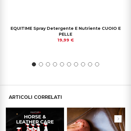
EQUITIME Spray Detergente E Nutriente CUOIO E
PELLE
19,99 €
ARTICOLI CORRELATI