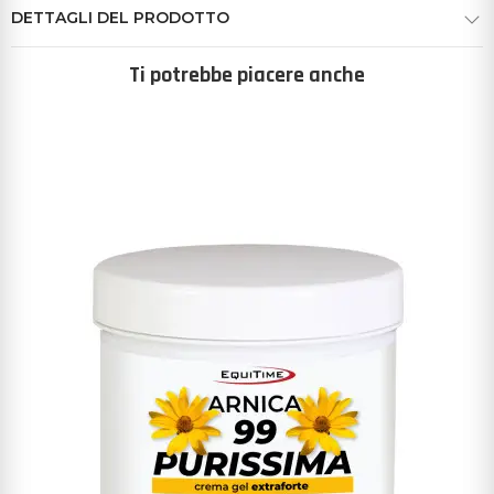
DETTAGLI DEL PRODOTTO
Ti potrebbe piacere anche