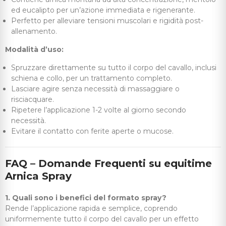
ed eucalipto per un’azione immediata e rigenerante.
Perfetto per alleviare tensioni muscolari e rigidità post-
allenamento.
Modalità d’uso:
Spruzzare direttamente su tutto il corpo del cavallo, inclusi
schiena e collo, per un trattamento completo.
Lasciare agire senza necessità di massaggiare o
risciacquare.
Ripetere l’applicazione 1-2 volte al giorno secondo
necessità.
Evitare il contatto con ferite aperte o mucose.
FAQ – Domande Frequenti su equitime
Arnica Spray
1. Quali sono i benefici del formato spray?
Rende l’applicazione rapida e semplice, coprendo
uniformemente tutto il corpo del cavallo per un effetto