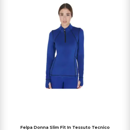
Felpa Donna Slim Fit In Tessuto Tecnico