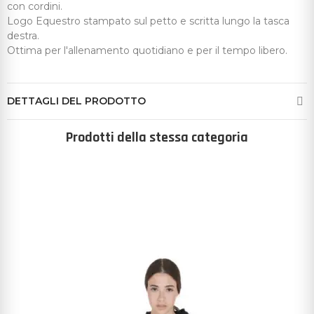
con cordini.
Logo Equestro stampato sul petto e scritta lungo la tasca
destra.
Ottima per l'allenamento quotidiano e per il tempo libero.
DETTAGLI DEL PRODOTTO
Prodotti della stessa categoria