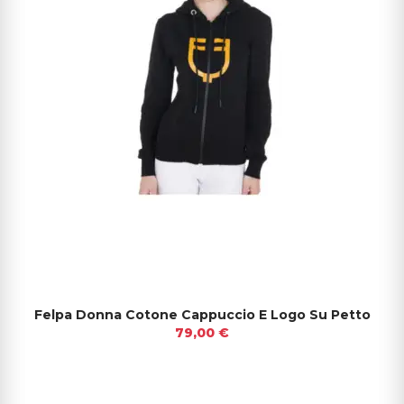
Felpa Donna Cotone Cappuccio E Logo Su Petto
79,00 €