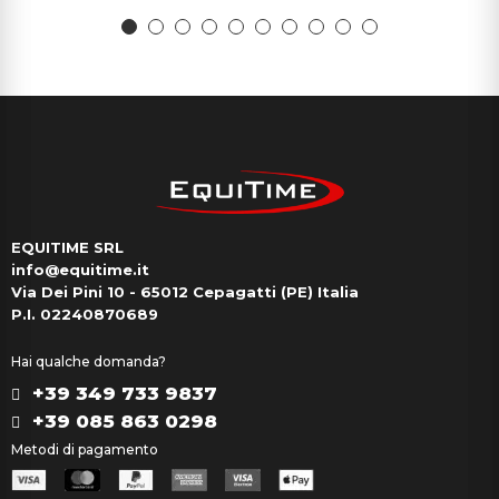
EQUITIME SRL
info@equitime.it
Via Dei Pini 10 - 65012 Cepagatti (PE) Italia
P.I. 02240870689
Hai qualche domanda?
+39 349 733 9837
+39 085 863 0298
Metodi di pagamento