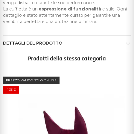
venga distratto durante le sue performance.
La cuffietta è un'
espressione di funzionalità
e stile. Ogni
dettaglio è stato attentamente curato per garantire una
vestibilità perfetta e una protezione ottimale.
DETTAGLI DEL PRODOTTO
Prodotti della stessa categoria
PREZZO VALIDO SOLO ONLINE
-1,35 €