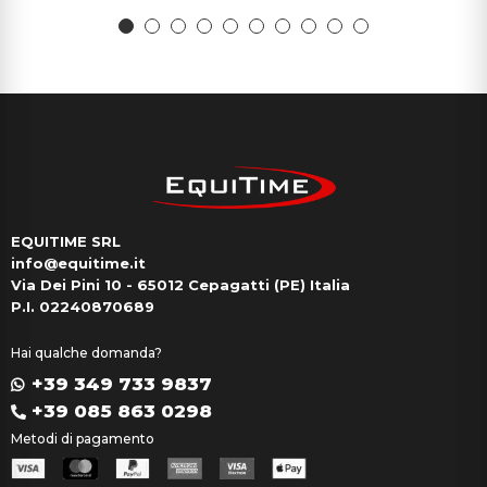
EQUITIME SRL
info@equitime.it
Via Dei Pini 10 - 65012 Cepagatti (PE) Italia
P.I. 02240870689
Hai qualche domanda?
+39 349 733 9837
+39 085 863 0298
Metodi di pagamento