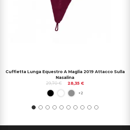
Cuffietta Lunga Equestro A Maglia 2019 Attacco Sulla
Nasalina
29,70 €
28,35 €
+2