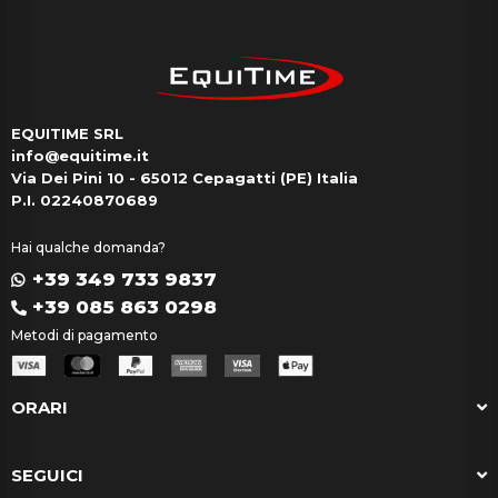
EQUITIME SRL
info@equitime.it
Via Dei Pini 10 - 65012 Cepagatti (PE) Italia
P.I. 02240870689
Hai qualche domanda?
+39 349 733 9837
+39 085 863 0298
Metodi di pagamento
ORARI
SEGUICI