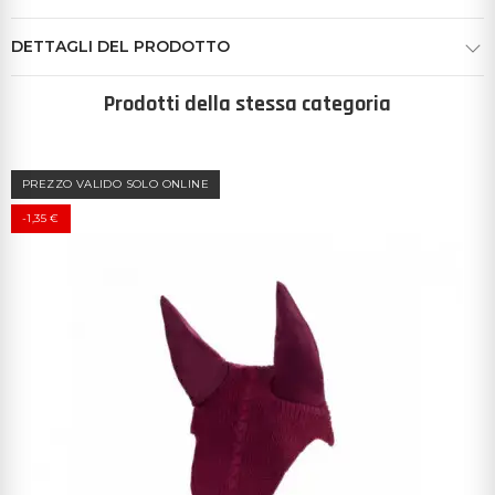
DETTAGLI DEL PRODOTTO
Prodotti della stessa categoria
PREZZO VALIDO SOLO ONLINE
-1,35 €