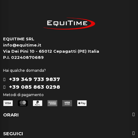
EQUITIME SRL
info@equitime.it
Via Dei Pini 10 - 65012 Cepagatti (PE) Italia
P.I. 02240870689
Hai qualche domanda?
+39 349 733 9837
+39 085 863 0298
Metodi di pagamento
ORARI
SEGUICI