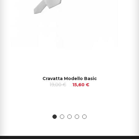
Cravatta Modello Basic
19,00 €
15,60 €