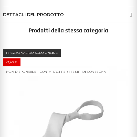
DETTAGLI DEL PRODOTTO
Prodotti della stessa categoria
PREZZO VALIDO SOLO ONLINE
-3,40 €
NON DISPONIBILE - CONTATTACI PER I TEMPI DI CONSEGNA