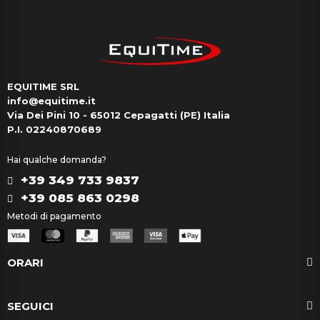
EQUITIME SRL
info@equitime.it
Via Dei Pini 10 - 65012 Cepagatti (PE) Italia
P.I. 02240870689
Hai qualche domanda?
+39 349 733 9837
+39 085 863 0298
Metodi di pagamento
ORARI
SEGUICI