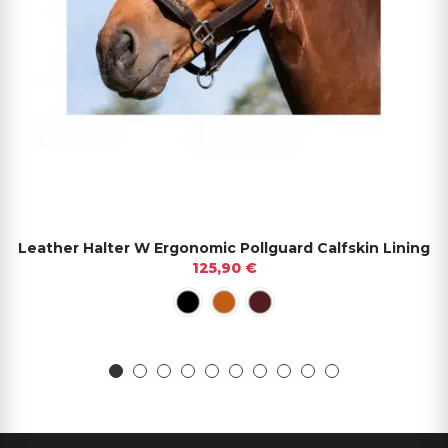
Leather Halter W Ergonomic Pollguard Calfskin Lining
125,90 €