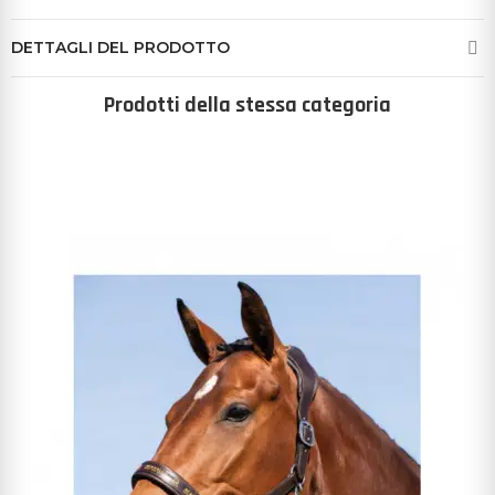
DETTAGLI DEL PRODOTTO
Prodotti della stessa categoria