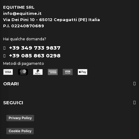
EQUITIME SRL
info@equitime.it
Via Dei Pini 10 - 65012 Cepagatti (PE) Italia
P.I. 02240870689
Hai qualche domanda?
+39 349 733 9837
+39 085 863 0298
Metodi di pagamento
ORARI
SEGUICI
Privacy Policy
Cookie Policy