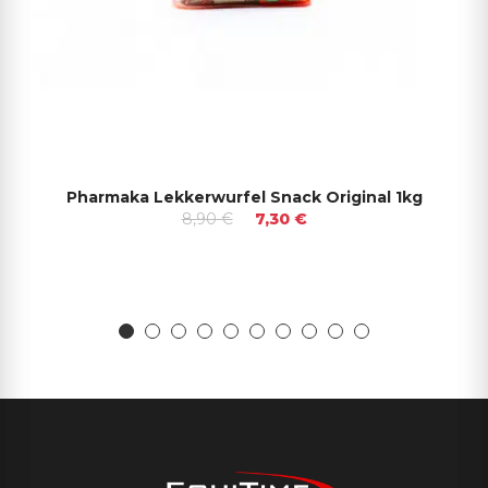
Pharmaka Lekkerwurfel Snack Original 1kg
8,90 €
7,30 €