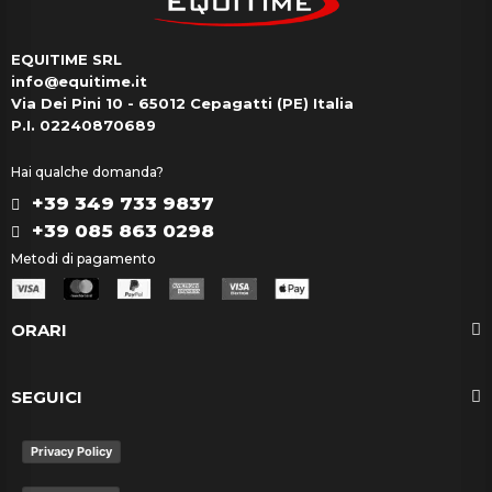
EQUITIME SRL
info@equitime.it
Via Dei Pini 10 - 65012 Cepagatti (PE) Italia
P.I. 02240870689
Hai qualche domanda?
+39 349 733 9837
+39 085 863 0298
Metodi di pagamento
ORARI
SEGUICI
Privacy Policy