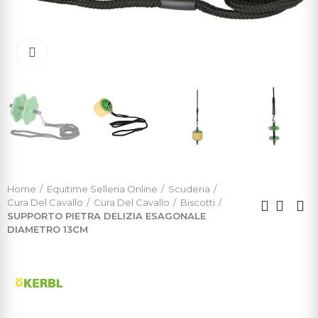
Click to enlarge
Home
Equitime Selleria Online
Scuderia
Cura Del Cavallo
Cura Del Cavallo
Biscotti
SUPPORTO PIETRA DELIZIA ESAGONALE
DIAMETRO 13CM