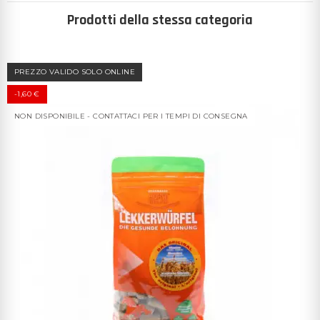
Prodotti della stessa categoria
PREZZO VALIDO SOLO ONLINE
-1,60 €
NON DISPONIBILE - CONTATTACI PER I TEMPI DI CONSEGNA