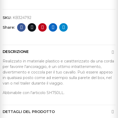
SKU:
KB324792
DESCRIZIONE
Realizzato in materiale plastico e caratterizzato da una corda
per favorire l'ancoraggio, è un ottimo intrattenimento,
divertimento e coccola per il tuo cavallo. Può essere appeso
in qualsiasi posto come ad esempio sulla parete del box, nel
van o nel trailer durante il viaggio.
Abbinabile con l'articolo SH750LL.
DETTAGLI DEL PRODOTTO