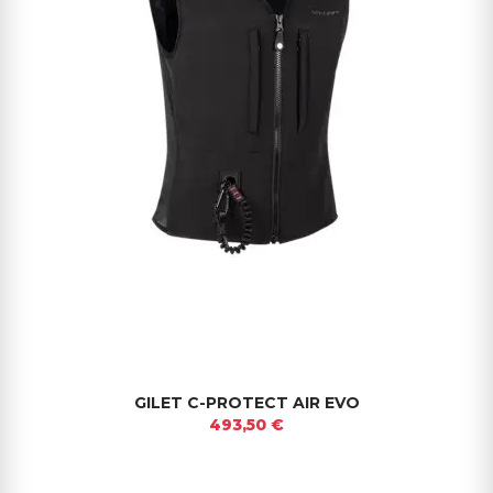
GILET C-PROTECT AIR EVO
493,50 €