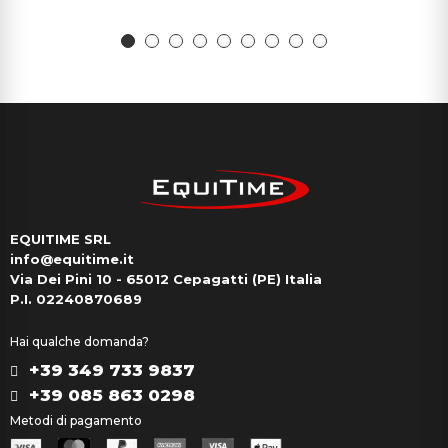
EQUITIME SRL
info@equitime.it
Via Dei Pini 10 - 65012 Cepagatti (PE) Italia
P.I. 02240870689
Hai qualche domanda?
+39 349 733 9837
+39 085 863 0298
Metodi di pagamento