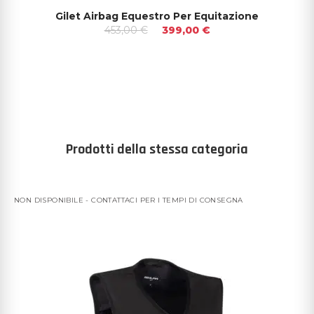
Gilet Airbag Equestro Per Equitazione
453,00 €
399,00 €
Prodotti della stessa categoria
NON DISPONIBILE - CONTATTACI PER I TEMPI DI CONSEGNA